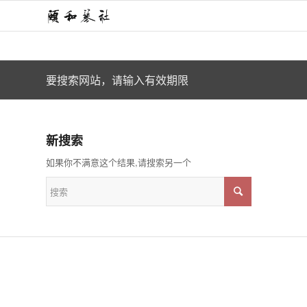
要搜索网站，请输入有效期限
新搜索
如果你不满意这个结果,请搜索另一个