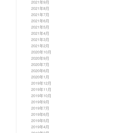
2021年9月
2021年8月
2021年7月
2021年6月
2021年5月
2021年4月
2021年3月
2021年2月
2020年10月
2020年9月
2020年7月
2020年6月
2020年1月
2019年12月
2019年11月
2019年10月
2019年9月
2019年7月
2019年6月
2019年5月
2019年4月
2019年2月