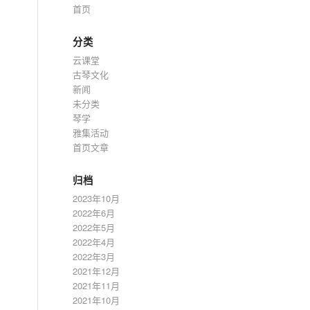
首页
分类
云课堂
古琴文化
新闻
未分类
琴学
雅集活动
首页文章
归档
2023年10月
2022年6月
2022年5月
2022年4月
2022年3月
2021年12月
2021年11月
2021年10月