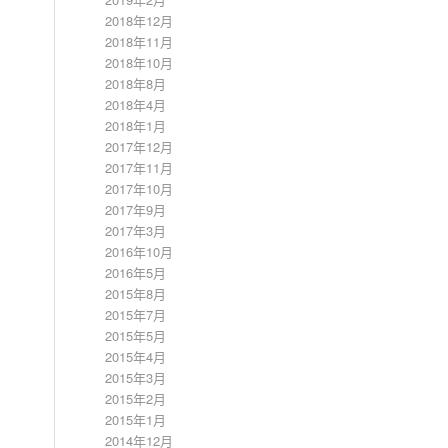
2018年12月
2018年11月
2018年10月
2018年8月
2018年4月
2018年1月
2017年12月
2017年11月
2017年10月
2017年9月
2017年3月
2016年10月
2016年5月
2015年8月
2015年7月
2015年5月
2015年4月
2015年3月
2015年2月
2015年1月
2014年12月