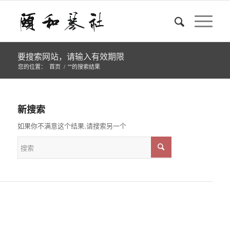
要搜索网站，请输入有效期限
您的位置：
首页
/
""的搜索结果
新搜索
如果你不满意这个结果,请搜索另一个