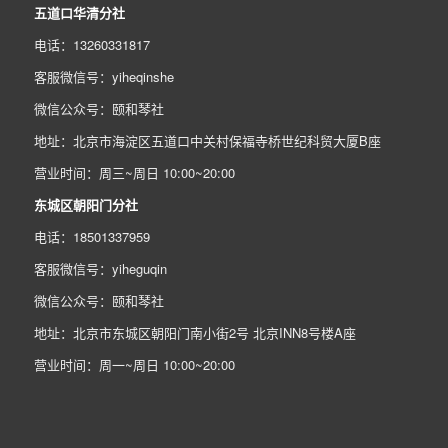
五道口华清分社
电话：13260331817
客服微信号：yiheqinshe
微信公众号：颐和琴社
地址：北京市海淀区五道口中关村保福寺桥世纪科贸大厦B座
营业时间：周三~周日 10:00~20:00
东城区朝阳门分社
电话：18501337959
客服微信号：yiheguqin
微信公众号：颐和琴社
地址：北京市东城区朝阳门南小街2号 北京INN8号楼A座
营业时间：周一~周日 10:00~20:00