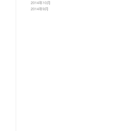
2014年10月
2014年9月