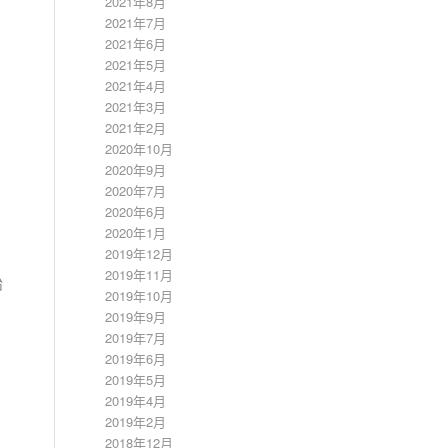
2021年8月
2021年7月
2021年6月
2021年5月
2021年4月
2021年3月
2021年2月
2020年10月
2020年9月
2020年7月
2020年6月
2020年1月
2019年12月
2019年11月
始
2019年10月
。
2019年9月
2019年7月
2019年6月
2019年5月
2019年4月
2019年2月
2018年12月