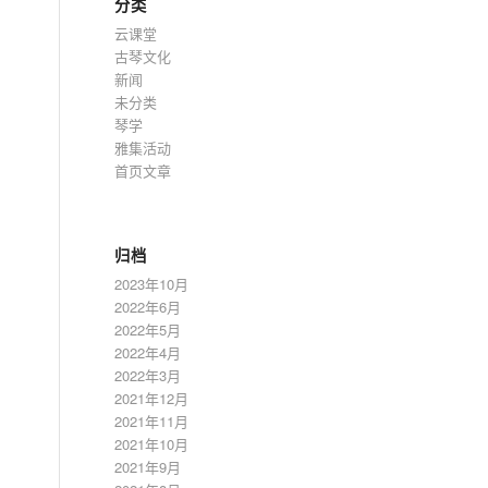
分类
云课堂
古琴文化
新闻
未分类
琴学
雅集活动
首页文章
归档
2023年10月
2022年6月
2022年5月
2022年4月
2022年3月
2021年12月
2021年11月
2021年10月
2021年9月