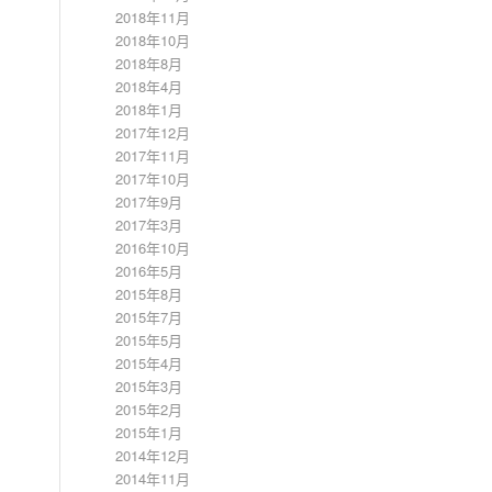
2018年11月
2018年10月
2018年8月
2018年4月
2018年1月
2017年12月
2017年11月
2017年10月
2017年9月
2017年3月
2016年10月
2016年5月
2015年8月
2015年7月
2015年5月
2015年4月
2015年3月
2015年2月
2015年1月
2014年12月
2014年11月