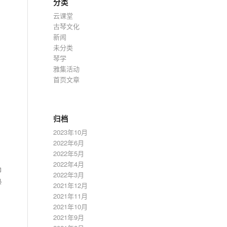
分类
云课堂
古琴文化
新闻
未分类
琴学
雅集活动
首页文章
归档
2023年10月
2022年6月
2022年5月
2022年4月
即
2022年3月
熟
2021年12月
2021年11月
2021年10月
2021年9月