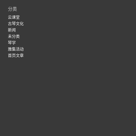
分类
云课堂
古琴文化
新闻
未分类
琴学
雅集活动
首页文章