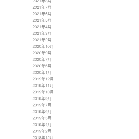
2021年8月
2021年7月
2021年6月
2021年5月
2021年4月
2021年3月
2021年2月
2020年10月
2020年9月
2020年7月
2020年6月
2020年1月
2019年12月
2019年11月
2019年10月
2019年9月
2019年7月
2019年6月
2019年5月
2019年4月
2019年2月
2018年12月