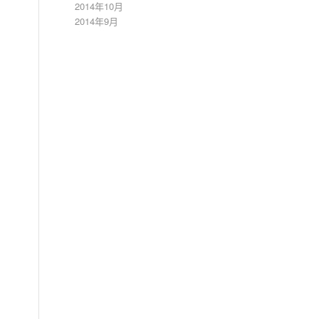
2014年10月
2014年9月