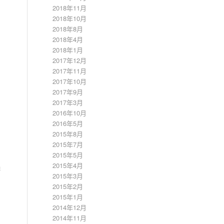
2018年11月
2018年10月
2018年8月
2018年4月
2018年1月
2017年12月
2017年11月
2017年10月
2017年9月
2017年3月
2016年10月
2016年5月
2015年8月
2015年7月
2015年5月
2015年4月
添
2015年3月
2015年2月
2015年1月
2014年12月
2014年11月