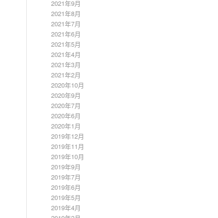
2021年9月
2021年8月
2021年7月
2021年6月
2021年5月
2021年4月
2021年3月
2021年2月
2020年10月
2020年9月
2020年7月
2020年6月
2020年1月
2019年12月
2019年11月
2019年10月
2019年9月
2019年7月
2019年6月
2019年5月
2019年4月
2019年2月