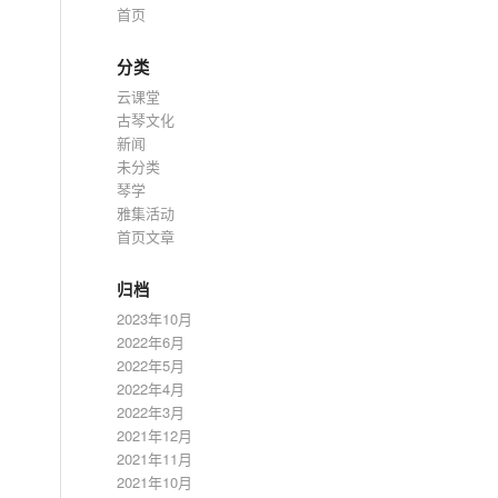
首页
分类
云课堂
古琴文化
新闻
未分类
琴学
雅集活动
首页文章
归档
2023年10月
2022年6月
2022年5月
2022年4月
2022年3月
2021年12月
2021年11月
2021年10月