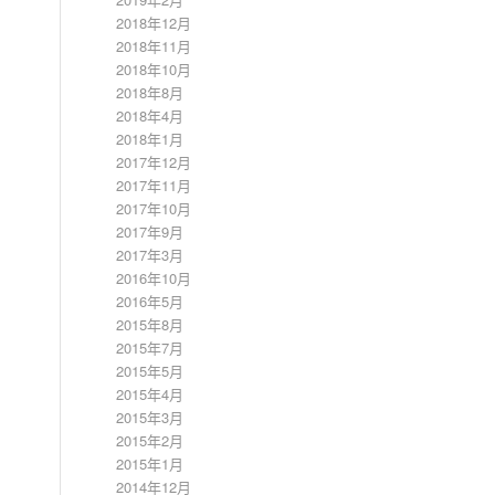
2018年12月
2018年11月
2018年10月
2018年8月
2018年4月
2018年1月
2017年12月
2017年11月
2017年10月
2017年9月
2017年3月
2016年10月
2016年5月
2015年8月
2015年7月
2015年5月
2015年4月
2015年3月
2015年2月
2015年1月
2014年12月