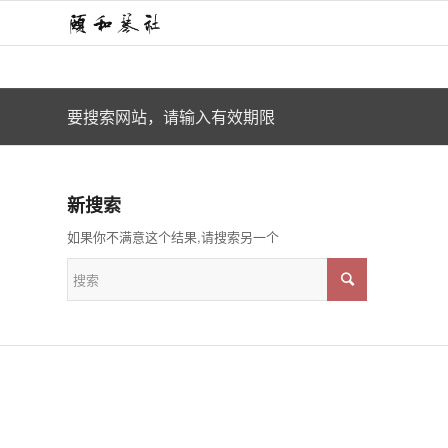
要搜索网站，请输入有效期限
新搜索
如果你不满意这个结果,请搜索另一个