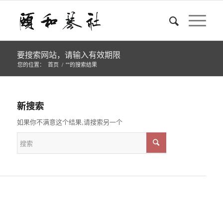
要搜索网站，请输入有效期限
您的位置：
首页
/
""的搜索结果
新搜索
如果你不满意这个结果,请搜索另一个