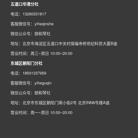
五道口华清分社
电话：13260331817
客服微信号：yiheqinshe
微信公众号：颐和琴社
地址：北京市海淀区五道口中关村保福寺桥世纪科贸大厦B座
营业时间：周三~周日 10:00~20:00
东城区朝阳门分社
电话：18501337959
客服微信号：yiheguqin
微信公众号：颐和琴社
地址：北京市东城区朝阳门南小街2号 北京INN8号楼A座
营业时间：周一~周日 10:00~20:00