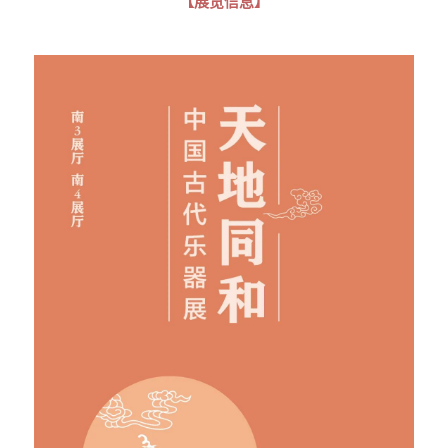
【展览信息】