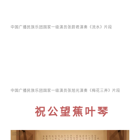
中国广播民族乐团国家一级演员张蔚君演奏《流水》片段
中国广播民族乐团国家一级演员张旭光演奏《梅花三弄》片段
祝公望蕉叶琴