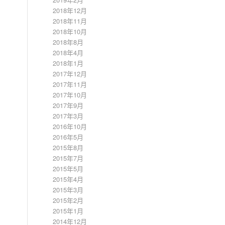
2018年12月
2018年11月
2018年10月
2018年8月
2018年4月
2018年1月
2017年12月
2017年11月
2017年10月
2017年9月
2017年3月
2016年10月
2016年5月
2015年8月
2015年7月
2015年5月
2015年4月
2015年3月
2015年2月
2015年1月
2014年12月