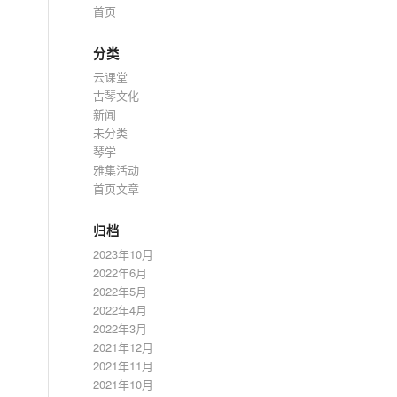
首页
分类
云课堂
古琴文化
新闻
未分类
琴学
雅集活动
首页文章
归档
2023年10月
2022年6月
2022年5月
2022年4月
2022年3月
2021年12月
2021年11月
2021年10月