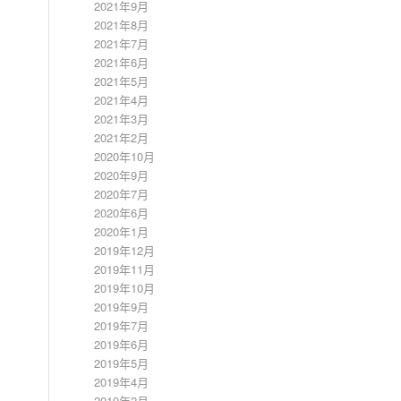
2021年9月
2021年8月
2021年7月
2021年6月
2021年5月
2021年4月
2021年3月
2021年2月
2020年10月
2020年9月
2020年7月
2020年6月
2020年1月
2019年12月
2019年11月
2019年10月
2019年9月
2019年7月
2019年6月
2019年5月
2019年4月
2019年2月