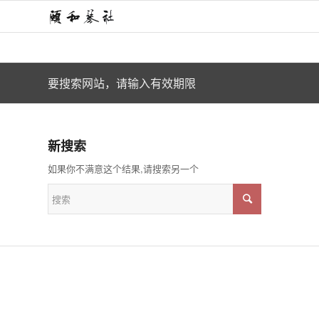
要搜索网站，请输入有效期限
新搜索
如果你不满意这个结果,请搜索另一个