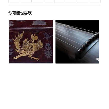
你可能也喜欢