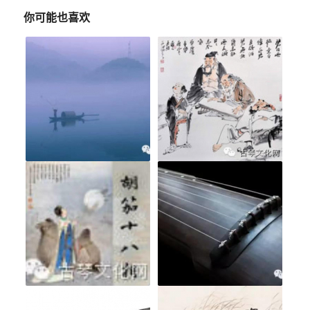
你可能也喜欢