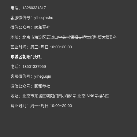
电话：13260331817
客服微信号：yiheqinshe
微信公众号：颐和琴社
地址：北京市海淀区五道口中关村保福寺桥世纪科贸大厦B座
营业时间：周三~周日 10:00~20:00
东城区朝阳门分社
电话：18501337959
客服微信号：yiheguqin
微信公众号：颐和琴社
地址：北京市东城区朝阳门南小街2号 北京INN8号楼A座
营业时间：周一~周日 10:00~20:00